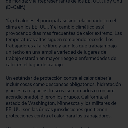
de Florida; y la Representante de los EE. UU. Judy Chu
(D-Calif.).
Ya, el calor es el principal asesino relacionado con el
clima en los EE. UU., Y el cambio climático está
provocando días más frecuentes de calor extremo. Las
temperaturas altas siguen rompiendo records. Los
trabajadores al aire libre y aun los que trabajan bajo
un techo en una amplia variedad de lugares de
trabajo estarán en mayor riesgo a enfermedades de
calor en el lugar de trabajo.
Un estándar de protección contra el calor debería
incluir cosas como descansos obligatorios, hidratación
y acceso a espacios frescos (sombreados o con aire
acondicionado), dijeron los grupos. California, el
estado de Washington, Minnesota y los militares de
EE. UU. son las únicas jurisdicciones que tienen
protecciones contra el calor para los trabajadores.