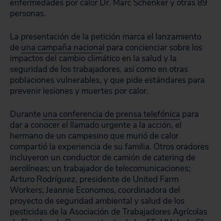
enfermedades por calor Dr. Marc Schenker y otras 89
personas.
La presentación de la petición marca el lanzamiento
de
una campaña naciona
l para concienciar sobre los
impactos del cambio climático en la salud y la
seguridad de los trabajadores, así como en otras
poblaciones vulnerables, y que pide estándares para
prevenir lesiones y muertes por calor.
Durante
una conferencia de prensa telefónica
para
dar a conocer el llamado urgente a la acción, el
hermano de un campesino que murió de calor
compartió la experiencia de su familia. Otros oradores
incluyeron un conductor de camión de catering de
aerolíneas; un trabajador de telecomunicaciones;
Arturo Rodríguez, presidente de United Farm
Workers; Jeannie Economos, coordinadora del
proyecto de seguridad ambiental y salud de los
pesticidas de la Asociación de Trabajadores Agrícolas