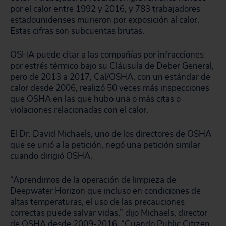
por el calor entre 1992 y 2016, y 783 trabajadores
estadounidenses murieron por exposición al calor.
Estas cifras son subcuentas brutas.
OSHA puede citar a las compañías por infracciones
por estrés térmico bajo su Cláusula de Deber General,
pero de 2013 a 2017, Cal/OSHA, con un estándar de
calor desde 2006, realizó 50 veces más inspecciones
que OSHA en las que hubo una o más citas o
violaciones relacionadas con el calor.
El Dr. David Michaels, uno de los directores de OSHA
que se unió a la petición, negó una petición similar
cuando dirigió OSHA.
“Aprendimos de la operación de limpieza de
Deepwater Horizon que incluso en condiciones de
altas temperaturas, el uso de las precauciones
correctas puede salvar vidas,” dijo Michaels, director
de OSHA desde 2009-2016. “Cuando Public Citizen