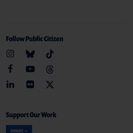
Follow Public Citizen
Support Our Work
DONATE