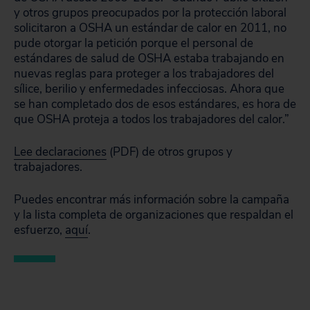
y otros grupos preocupados por la protección laboral
solicitaron a OSHA un estándar de calor en 2011, no
pude otorgar la petición porque el personal de
estándares de salud de OSHA estaba trabajando en
nuevas reglas para proteger a los trabajadores del
sílice, berilio y enfermedades infecciosas. Ahora que
se han completado dos de esos estándares, es hora de
que OSHA proteja a todos los trabajadores del calor.”
Lee declaraciones
(PDF) de otros grupos y
trabajadores.
Puedes encontrar más información sobre la campaña
y la lista completa de organizaciones que respaldan el
esfuerzo,
aquí
.