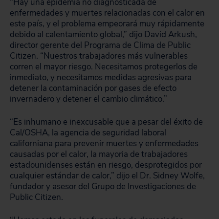
“Hay una epidemia no diagnosticada de
enfermedades y muertes relacionadas con el calor en
este país, y el problema empeorará muy rápidamente
debido al calentamiento global,” dijo David Arkush,
director gerente del Programa de Clima de Public
Citizen. “Nuestros trabajadores más vulnerables
corren el mayor riesgo. Necesitamos protegerlos de
inmediato, y necesitamos medidas agresivas para
detener la contaminación por gases de efecto
invernadero y detener el cambio climático.”
“Es inhumano e inexcusable que a pesar del éxito de
Cal/OSHA, la agencia de seguridad laboral
californiana para prevenir muertes y enfermedades
causadas por el calor, la mayoria de trabajadores
estadounidenses están en riesgo, desprotegidos por
cualquier estándar de calor,” dijo el Dr. Sidney Wolfe,
fundador y asesor del Grupo de Investigaciones de
Public Citizen.