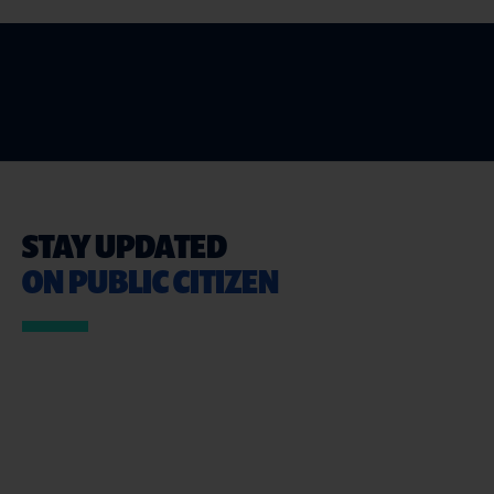
STAY UPDATED
ON PUBLIC CITIZEN