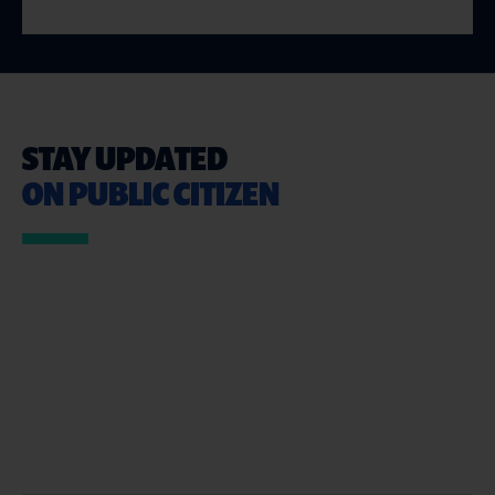
STAY UPDATED
ON PUBLIC CITIZEN