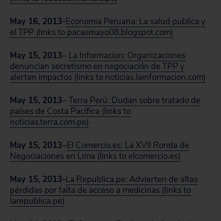
May 16, 2013-
Economia Peruana: La salud publica y
el TPP (links to pacasmayo08.blogspot.com)
May 15, 2013
–
La Informacion: Organizaciones
denuncian secretismo en negociación de TPP y
alertan impactos (links to noticias.lainformacion.com)
May 15, 2013
–
Terra Perú: Dudan sobre tratado de
países de Costa Pacífica (links to
noticias.terra.com.pe)
May 15, 2013
–
El Comercio.es: La XVII Ronda de
Negociaciones en Lima (links to elcomercio.es)
May 15, 2013-
La Republica.pe: Advierten de altas
pérdidas por falta de acceso a medicinas (links to
larepublica.pe)