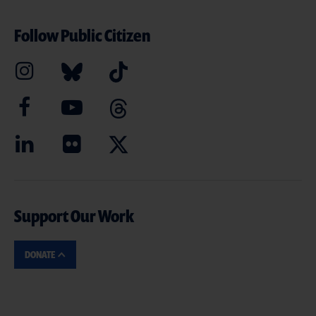
Follow Public Citizen
Support Our Work
DONATE