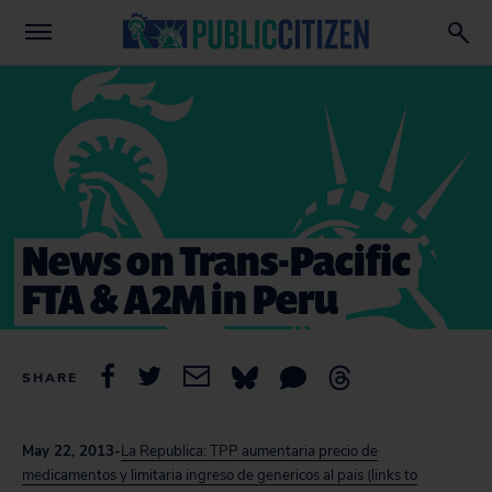
News on Trans-Pacific
FTA & A2M in Peru
SHARE
May 22, 2013-
La Republica: TPP aumentaria precio de
medicamentos y limitaria ingreso de genericos al pais (links to