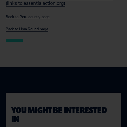
(links to essentialaction.org)
Back to Peru country page
Back to Lima Round page
YOU MIGHT BE INTERESTED
IN