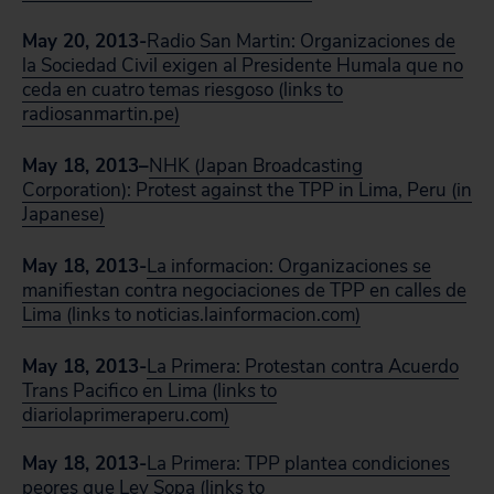
May 20, 2013-
Radio San Martin: Organizaciones de
la Sociedad Civil exigen al Presidente Humala que no
ceda en cuatro temas riesgoso (links to
radiosanmartin.pe)
May 18, 2013
–
NHK (Japan Broadcasting
Corporation): Protest against the TPP in Lima, Peru (in
Japanese)
May 18, 2013-
La informacion: Organizaciones se
manifiestan contra negociaciones de TPP en calles de
Lima (links to noticias.lainformacion.com)
May 18, 2013-
La Primera: Protestan contra Acuerdo
Trans Pacifico en Lima (links to
diariolaprimeraperu.com)
May 18, 2013-
La Primera: TPP plantea condiciones
peores que Ley Sopa (links to