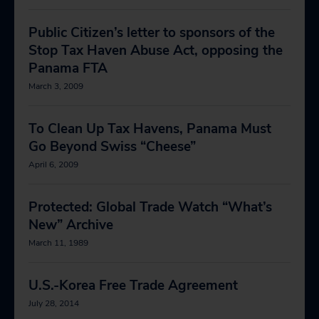
Public Citizen’s letter to sponsors of the
Stop Tax Haven Abuse Act, opposing the
Panama FTA
March 3, 2009
To Clean Up Tax Havens, Panama Must
Go Beyond Swiss “Cheese”
April 6, 2009
Protected: Global Trade Watch “What’s
New” Archive
March 11, 1989
U.S.-Korea Free Trade Agreement
July 28, 2014